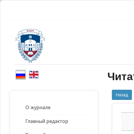
Чита
Назад
О журнале
Главный редактор