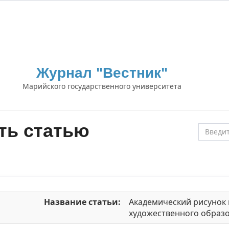
Журнал "Вестник"
Марийского государственного университета
ть статью
Название статьи:
Академический рисунок
художественного образ