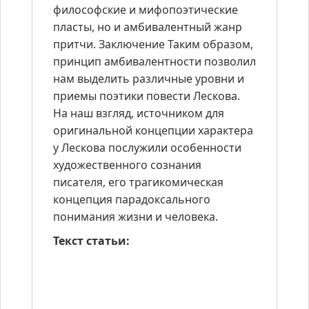
философские и мифопоэтические
пласты, но и амбивалентный жанр
притчи. Заключение Таким образом,
принцип амбивалентности позволил
нам выделить различные уровни и
приемы поэтики повести Лескова.
На наш взгляд, источником для
оригинальной концепции характера
у Лескова послужили особенности
художественного сознания
писателя, его трагикомическая
концепция парадоксального
понимания жизни и человека.
Текст статьи: