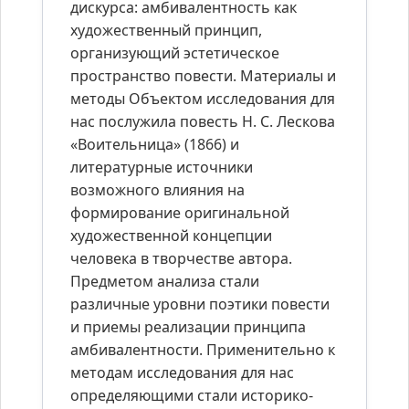
дискурса: амбивалентность как
художественный принцип,
организующий эстетическое
пространство повести. Материалы и
методы Объектом исследования для
нас послужила повесть Н. С. Лескова
«Воительница» (1866) и
литературные источники
возможного влияния на
формирование оригинальной
художественной концепции
человека в творчестве автора.
Предметом анализа стали
различные уровни поэтики повести
и приемы реализации принципа
амбивалентности. Применительно к
методам исследования для нас
определяющими стали историко-