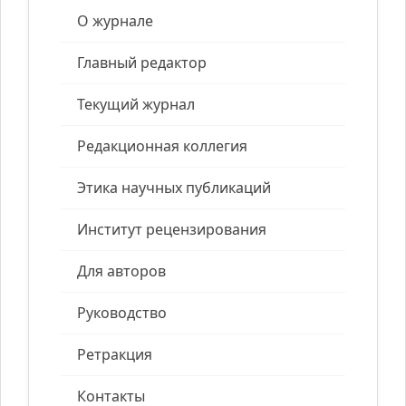
О журнале
Главный редактор
Текущий журнал
Редакционная коллегия
Этика научных публикаций
Институт рецензирования
Для авторов
Руководство
Ретракция
Контакты