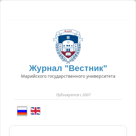
Журнал "Вестник"
Марийского государственного университета
Публикуется с 2007