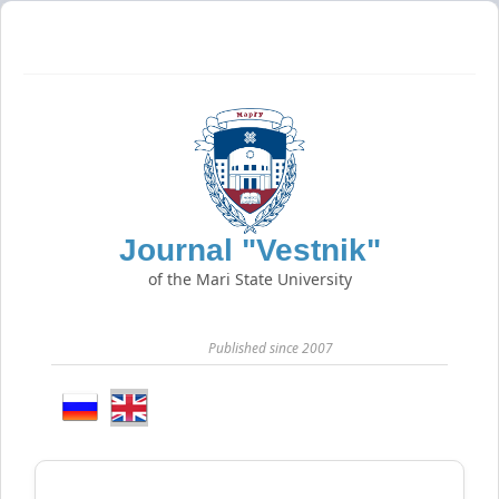
Journal "Vestnik"
of the Mari State University
Published since 2007