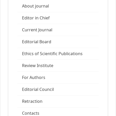
About journal
Editor in Chief
Current Journal
Editorial Board
Ethics of Scientific Publications
Review Institute
For Authors
Editorial Council
Retraction
Contacts